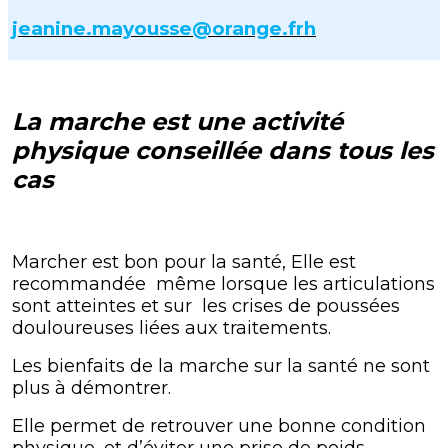
jeanine.mayousse@orange.frh
La marche est une activité
physique conseillée dans tous les
cas
Marcher est bon pour la santé, Elle est
recommandée même lorsque les articulations
sont atteintes et sur les crises de poussées
douloureuses liées aux traitements.
Les bienfaits de la marche sur la santé ne sont
plus à démontrer.
Elle permet de retrouver une bonne condition