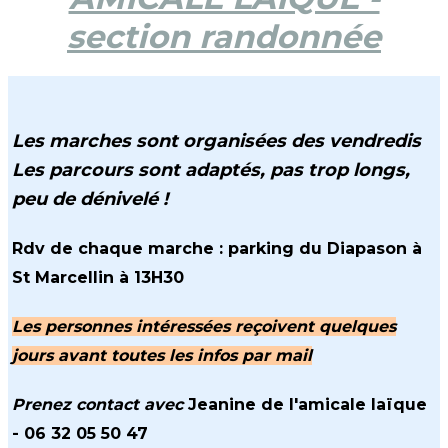
section randonnée
Les marches sont organisées des vendredis
Les parcours sont adaptés, pas trop longs,
peu de dénivelé !
Rdv de chaque marche : parking du
Diapason à
St Marcellin à 13H30
Les personnes intéressées reçoivent quelques
jours avant toutes les infos par mail
Prenez contact avec
Jeanine de l'amicale laïque
- 06 32 05 50 47