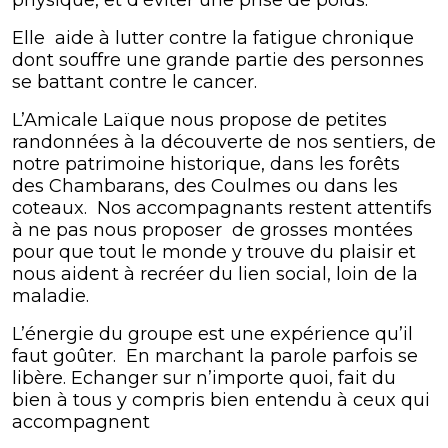
physique, et d’éviter une prise de poids.
Elle aide à lutter contre la fatigue chronique
dont souffre une grande partie des personnes
se battant contre le cancer.
L’Amicale Laïque nous propose de petites
randonnées à la découverte de nos sentiers, de
notre patrimoine historique, dans les forêts
des Chambarans, des Coulmes ou dans les
coteaux. Nos accompagnants restent attentifs
à ne pas nous proposer de grosses montées
pour que tout le monde y trouve du plaisir et
nous aident à recréer du lien social, loin de la
maladie.
L’énergie du groupe est une expérience qu’il
faut goûter. En marchant la parole parfois se
libère. Echanger sur n’importe quoi, fait du
bien à tous y compris bien entendu à ceux qui
accompagnent