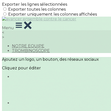
Exporter les lignes sélectionnées
Exporter toutes les colonnes
Exporter uniquement les colonnes affichées
Menu
<
>
NOTRE EQUIPE
TROMBINOSCOPE
Ajoutez un logo, un bouton, des réseaux sociaux
Cliquez pour éditer