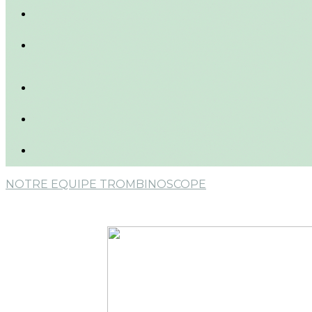
NOTRE EQUIPE
TROMBINOSCOPE