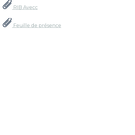
RIB Avecc
Feuille de présence