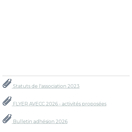
Statuts de l'association 2023
FLYER AVECC 2026 - activités proposées
Bulletin adhésion 2026