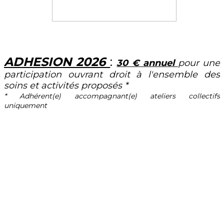
ADHESION 2026
:
30 € annuel
pour une
participation ouvrant droit à l'ensemble des
soins et activités proposés *
* Adhérent(e) accompagnant(e) ateliers collectifs
uniquement