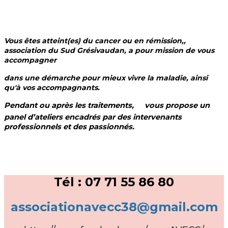
Vous êtes atteint(es) du cancer ou en rémission
,
,
association du Sud Grésivaudan, a pour mission de vous
accompagner
dans une démarche pour mieux vivre la maladie, ainsi
qu'à vos accompagnants.
Pendant ou après les traitements,
vous propose un
panel d’ateliers encadrés par des intervenants
professionnels et des passionnés.
Tél : 07 71 55 86 80
associationavecc38@gmail.com