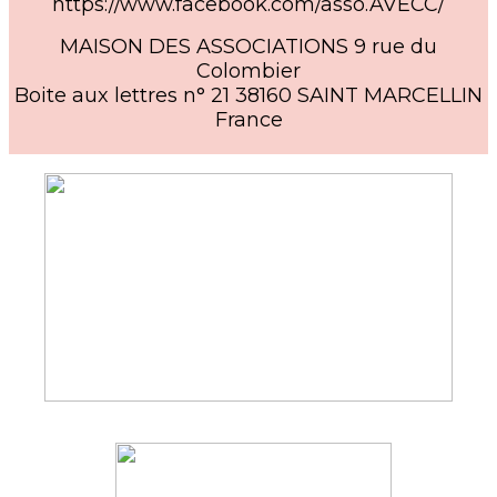
https://www.facebook.com/asso.AVECC/
MAISON DES ASSOCIATIONS 9 rue du
Colombier
Boite aux lettres n° 21 38160 SAINT MARCELLIN
France